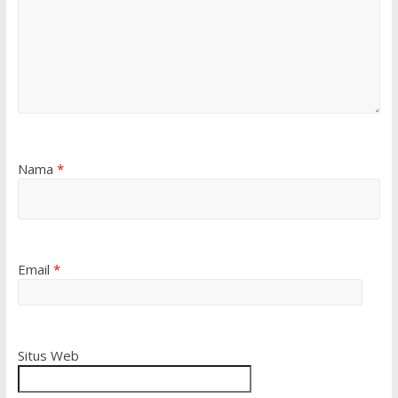
Nama
*
Email
*
Situs Web