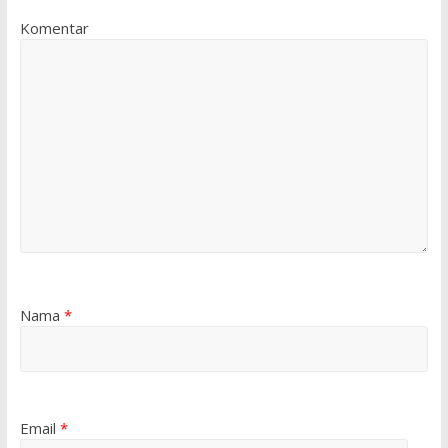
Komentar
Nama
*
Email
*