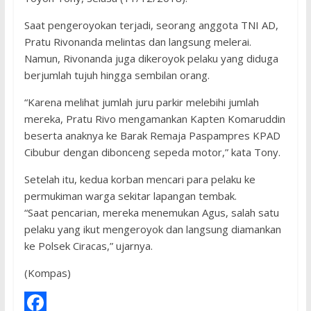
Saat pengeroyokan terjadi, seorang anggota TNI AD,
Pratu Rivonanda melintas dan langsung melerai.
Namun, Rivonanda juga dikeroyok pelaku yang diduga
berjumlah tujuh hingga sembilan orang.
“Karena melihat jumlah juru parkir melebihi jumlah
mereka, Pratu Rivo mengamankan Kapten Komaruddin
beserta anaknya ke Barak Remaja Paspampres KPAD
Cibubur dengan dibonceng sepeda motor,” kata Tony.
Setelah itu, kedua korban mencari para pelaku ke
permukiman warga sekitar lapangan tembak.
“Saat pencarian, mereka menemukan Agus, salah satu
pelaku yang ikut mengeroyok dan langsung diamankan
ke Polsek Ciracas,” ujarnya.
(Kompas)