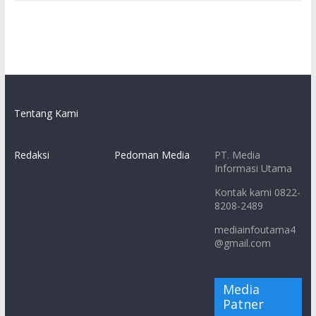
Tentang Kami
Redaksi
Pedoman Media
PT. Media
Informasi Utama
Kontak kami 0822-
8208-2489
mediainfoutama4
@gmail.com
Media
Patner