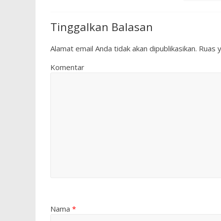
Tinggalkan Balasan
Alamat email Anda tidak akan dipublikasikan.
Ruas y
Komentar
Nama
*