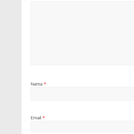
Nama
*
Email
*