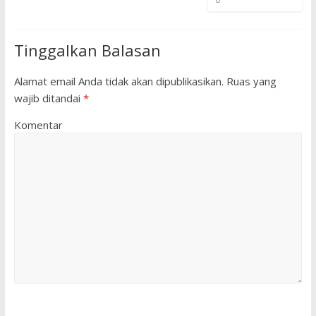
Tinggalkan Balasan
Alamat email Anda tidak akan dipublikasikan.
Ruas yang
wajib ditandai
*
Komentar