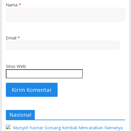
Nama
*
Email
*
Situs Web
Nasional