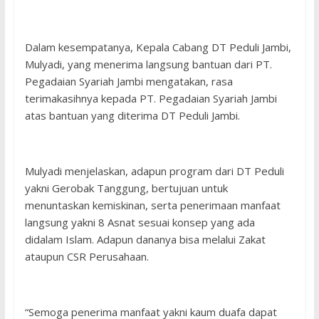
Dalam kesempatanya, Kepala Cabang DT Peduli Jambi,
Mulyadi, yang menerima langsung bantuan dari PT.
Pegadaian Syariah Jambi mengatakan, rasa
terimakasihnya kepada PT. Pegadaian Syariah Jambi
atas bantuan yang diterima DT Peduli Jambi.
Mulyadi menjelaskan, adapun program dari DT Peduli
yakni Gerobak Tanggung, bertujuan untuk
menuntaskan kemiskinan, serta penerimaan manfaat
langsung yakni 8 Asnat sesuai konsep yang ada
didalam Islam. Adapun dananya bisa melalui Zakat
ataupun CSR Perusahaan.
“Semoga penerima manfaat yakni kaum duafa dapat