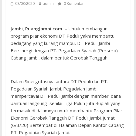
08/03/2020
admin
0 Komentar
Jambi, RuangJambi.com
– Untuk membangun
program pilar ekonomi DT Peduli yakni membantu
pedagang yang kurang mampu, DT Peduli Jambi
Bersinergi dengan PT. Pegadaian Syariah (Persero)
Cabang Jambi, dalam bentuk Gerobak Tangguh.
Dalam Sinergritasnya antara DT Peduli dan PT.
Pegadaian Syariah Jambi. Pegadaian Jambi
mempercayai DT Peduli Jambi dengan memberi dana
bantuan langsung senilai Tiga Puluh Juta Rupiah yang
termasuk di dalamnya untuk membantu Program Pilar
Ekonomi Gerobak Tangguh DT Peduli Jambi. Jumat
(6/3/20) Bertempat di Halaman Depan Kantor Cabang
PT. Pegadaian Syariah Jambi.