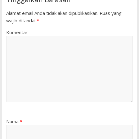
Alamat email Anda tidak akan dipublikasikan.
Ruas yang
wajib ditandai
*
Komentar
Nama
*