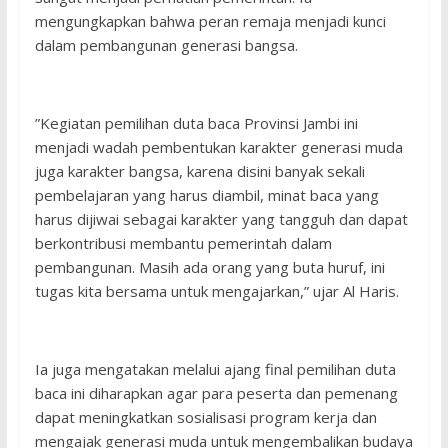
mengungkapkan bahwa peran remaja menjadi kunci
dalam pembangunan generasi bangsa.
”Kegiatan pemilihan duta baca Provinsi Jambi ini
menjadi wadah pembentukan karakter generasi muda
juga karakter bangsa, karena disini banyak sekali
pembelajaran yang harus diambil, minat baca yang
harus dijiwai sebagai karakter yang tangguh dan dapat
berkontribusi membantu pemerintah dalam
pembangunan. Masih ada orang yang buta huruf, ini
tugas kita bersama untuk mengajarkan,” ujar Al Haris.
Ia juga mengatakan melalui ajang final pemilihan duta
baca ini diharapkan agar para peserta dan pemenang
dapat meningkatkan sosialisasi program kerja dan
mengajak generasi muda untuk mengembalikan budaya