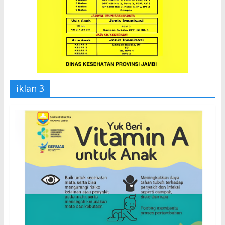
iklan 3