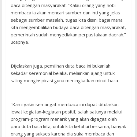
baca ditengah masyarakat. ”Kalau orang yang hobi
membaca ia akan mencari sumber dan inti yang jelas
sebagai sumber masalah, tugas kita disini bagai mana
kita mengembalikan budaya baca ditengah masyarakat,
pemerintah sudah menyediakan perpustakaan daerah.”
ucapnya.
Dijelaskan juga, pemilihan duta baca ini bukanlah
sekadar seremonial belaka, melainkan ajang untuk
saling menginspirasi guna meningkatkan minat baca.
“Kami yakin semangat membaca ini dapat ditularkan
lewat kegiatan-kegiatan positif, salah satunya melalui
program-program menarik yang akan digagas oleh
para duta baca kita, untuk kita ketahui bersama, banyak
orang yang sukses karena dia suka membaca dan