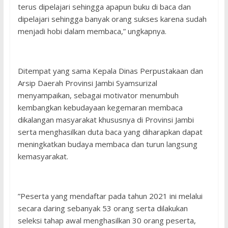
terus dipelajari sehingga apapun buku di baca dan
dipelajari sehingga banyak orang sukses karena sudah
menjadi hobi dalam membaca,” ungkapnya.
Ditempat yang sama Kepala Dinas Perpustakaan dan
Arsip Daerah Provinsi Jambi Syamsurizal
menyampaikan, sebagai motivator menumbuh
kembangkan kebudayaan kegemaran membaca
dikalangan masyarakat khususnya di Provinsi Jambi
serta menghasilkan duta baca yang diharapkan dapat
meningkatkan budaya membaca dan turun langsung
kemasyarakat.
”Peserta yang mendaftar pada tahun 2021 ini melalui
secara daring sebanyak 53 orang serta dilakukan
seleksi tahap awal menghasilkan 30 orang peserta,