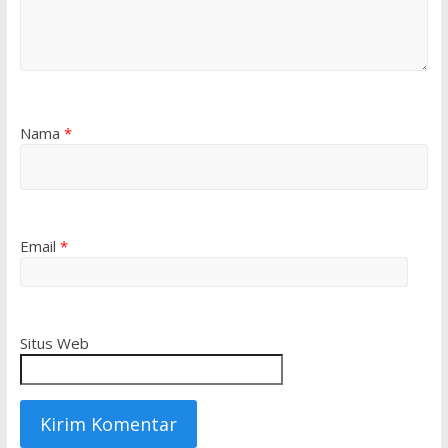
Nama
*
Email
*
Situs Web