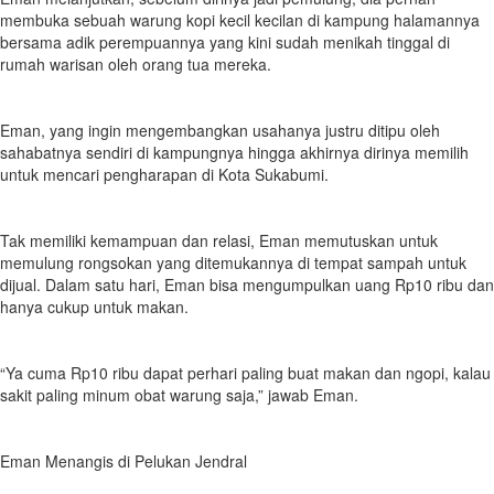
membuka sebuah warung kopi kecil kecilan di kampung halamannya
bersama adik perempuannya yang kini sudah menikah tinggal di
rumah warisan oleh orang tua mereka.
Eman, yang ingin mengembangkan usahanya justru ditipu oleh
sahabatnya sendiri di kampungnya hingga akhirnya dirinya memilih
untuk mencari pengharapan di Kota Sukabumi.
Tak memiliki kemampuan dan relasi, Eman memutuskan untuk
memulung rongsokan yang ditemukannya di tempat sampah untuk
dijual. Dalam satu hari, Eman bisa mengumpulkan uang Rp10 ribu dan
hanya cukup untuk makan.
“Ya cuma Rp10 ribu dapat perhari paling buat makan dan ngopi, kalau
sakit paling minum obat warung saja,” jawab Eman.
Eman Menangis di Pelukan Jendral