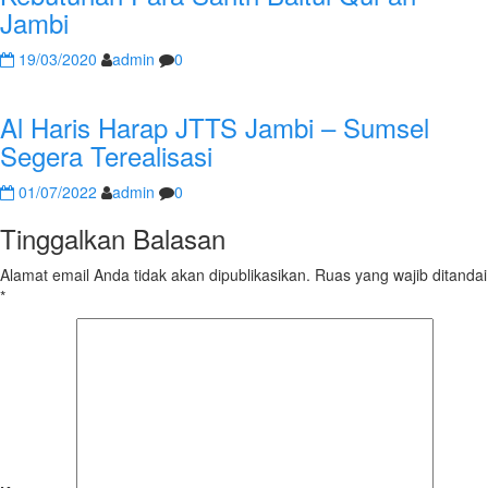
Jambi
19/03/2020
admin
0
Al Haris Harap JTTS Jambi – Sumsel
Segera Terealisasi
01/07/2022
admin
0
Tinggalkan Balasan
Alamat email Anda tidak akan dipublikasikan.
Ruas yang wajib ditandai
*