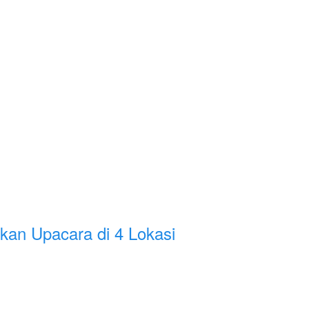
kan Upacara di 4 Lokasi