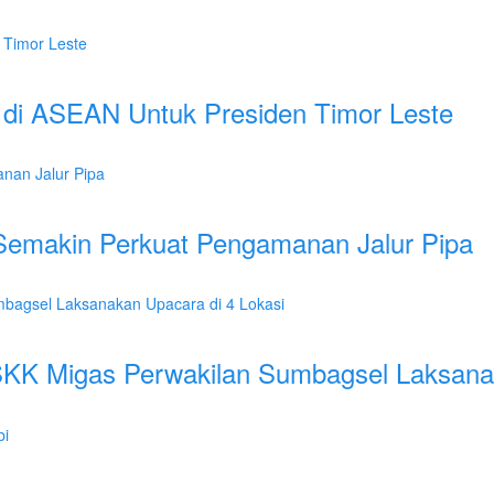
di ASEAN Untuk Presiden Timor Leste
 Semakin Perkuat Pengamanan Jalur Pipa
 SKK Migas Perwakilan Sumbagsel Laksana