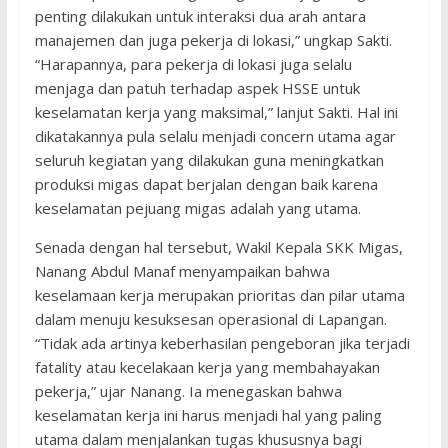
penting dilakukan untuk interaksi dua arah antara
manajemen dan juga pekerja di lokasi,” ungkap Sakti.
“Harapannya, para pekerja di lokasi juga selalu
menjaga dan patuh terhadap aspek HSSE untuk
keselamatan kerja yang maksimal,” lanjut Sakti. Hal ini
dikatakannya pula selalu menjadi concern utama agar
seluruh kegiatan yang dilakukan guna meningkatkan
produksi migas dapat berjalan dengan baik karena
keselamatan pejuang migas adalah yang utama.
Senada dengan hal tersebut, Wakil Kepala SKK Migas,
Nanang Abdul Manaf menyampaikan bahwa
keselamaan kerja merupakan prioritas dan pilar utama
dalam menuju kesuksesan operasional di Lapangan.
“Tidak ada artinya keberhasilan pengeboran jika terjadi
fatality atau kecelakaan kerja yang membahayakan
pekerja,” ujar Nanang. Ia menegaskan bahwa
keselamatan kerja ini harus menjadi hal yang paling
utama dalam menjalankan tugas khususnya bagi