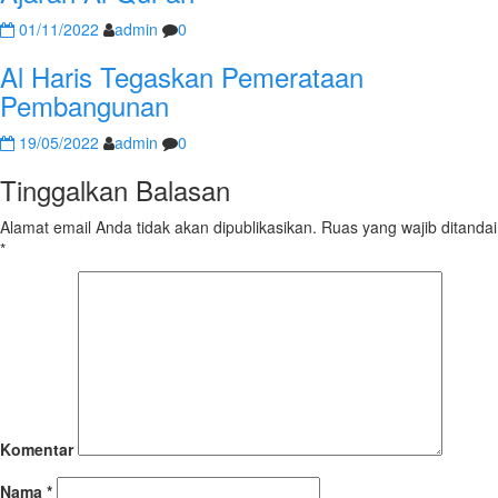
01/11/2022
admin
0
Al Haris Tegaskan Pemerataan
Pembangunan
19/05/2022
admin
0
Tinggalkan Balasan
Alamat email Anda tidak akan dipublikasikan.
Ruas yang wajib ditandai
*
Komentar
Nama
*