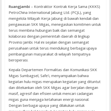
RuangJambi
– Kontraktor Kontrak Kerja Sama (KKKS)
PetroChina International Jabung Ltd. (PCJL), yang
mengelola Wilayah Kerja Jabung di bawah kendali dan
pengawasan SKK Migas, menegaskan komitmen untuk
terus membina hubungan baik dan semangat
kolaborasi dengan pemerintah daerah di lingkup
Provinsi Jambi. Hal ini sejalan dengan semangat
perusahaan untuk terus mendukung berbagai upaya
pembangunan masyarakat di wilayah tempatnya
beroperasi.
Kepala Departemen Formalitas dan Komunikasi SKK
Migas Sumbagsel, Safe’i, menyampaikan bahwa
kegiatan hulu migas merupakan kegiatan yang dituntut
dan ditekankan oleh SKK Migas agar berjalan dengan
masif, agresif dan efisien untuk mencari cadangan
migas guna menjaga ketahanan energi nasional.
Dengan berbagai upaya yang dilakukan untuk