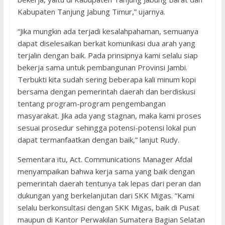
Kabupaten Tanjung Jabung Timur,” ujarnya.
“Jika mungkin ada terjadi kesalahpahaman, semuanya
dapat diselesaikan berkat komunikasi dua arah yang
terjalin dengan baik. Pada prinsipnya kami selalu siap
bekerja sama untuk pembangunan Provinsi Jambi.
Terbukti kita sudah sering beberapa kali minum kopi
bersama dengan pemerintah daerah dan berdiskusi
tentang program-program pengembangan
masyarakat. Jika ada yang stagnan, maka kami proses
sesuai prosedur sehingga potensi-potensi lokal pun
dapat termanfaatkan dengan baik,” lanjut Rudy.
Sementara itu, Act. Communications Manager Afdal
menyampaikan bahwa kerja sama yang baik dengan
pemerintah daerah tentunya tak lepas dari peran dan
dukungan yang berkelanjutan dari SKK Migas. “Kami
selalu berkonsultasi dengan SKK Migas, baik di Pusat
maupun di Kantor Perwakilan Sumatera Bagian Selatan