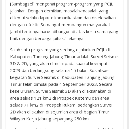
[Sumbagsel] mengenai program-program yang PCJL
jalankan. Dengan demikian, masalah-masalah yang
ditemui selalu dapat dikomunikasikan dan diselesaikan
dengan efektif. Semangat membangun masyarakat
Jambi tentunya harus dibangun di atas kerja sama yang
baik dengan berbagai pihak,” jelasnya.
Salah satu program yang sedang dijalankan PCJL di
Kabupaten Tanjung Jabung Timur adalah Survei Seismik
3D & 2D, yang akan dimulai pada kuartal keempat
2023 dan berlangsung selama 15 bulan. Sosialisasi
kegiatan Survei Seismik di Kabupaten Tanjung Jabung
Timur telah dimulai pada 4 September 2023. Secara
keseluruhan, Survei Seismik 3D akan dilaksanakan di
area seluas 121 km2 di Prospek Ketemu dan area
seluas 71 km2 di Prospek Rukam, sedangkan Survei
2D akan dilakukan di sejumlah area di bagian Timur
Wilayah Kerja Jabung sepanjang 250 km.