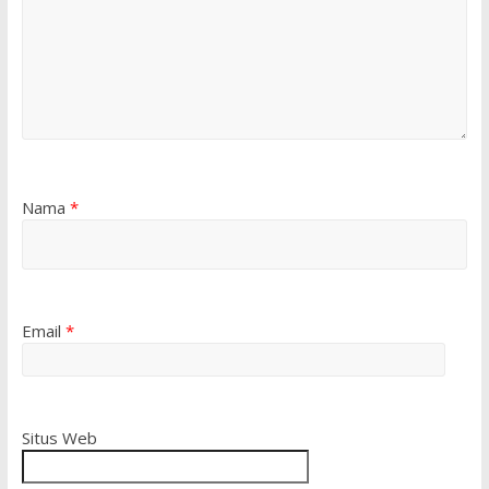
Nama
*
Email
*
Situs Web