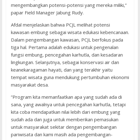
mengembangkan potensi-potensi yang mereka miliki,”
papar Field Manager Jabung Rudy.
Afdal menjelaskan bahwa PCJL melihat potensi
kawasan embung sebagai wisata edukasi kebencanaan.
Dalam pengembangan kawasan, PCJL berfokus pada
tiga hal. Pertama adalah edukasi untuk pengenalan
fungsi embung, pencegahan karhutla, dan kesadaran
lingkungan. Selanjutnya, sebagai konservasi air dan
keanekaragaman hayati, dan yang terakhir yaitu
tempat wisata guna mendukung pertumbuhan ekonomi
masyarakat desa.
”Program kita memanfaatkan apa yang sudah ada di
sana, yang awalnya untuk pencegahan karhutla, tetapi
kita coba mendapatkan nilai lebih dari embung yang
sudah ada dan juga untuk memberikan pemasukan
untuk masyarakat sekitar dengan pengembangan
pariwisata dan kami masih ada pengembangan-