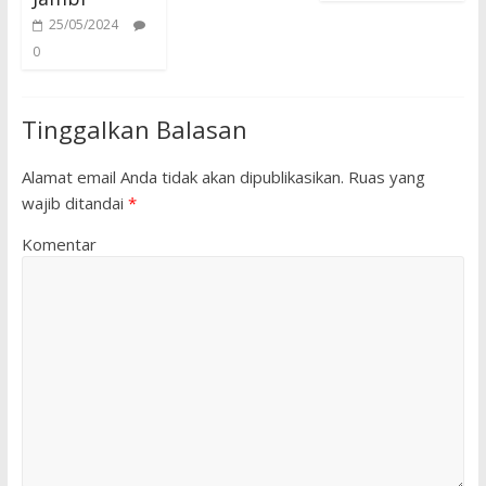
25/05/2024
0
Tinggalkan Balasan
Alamat email Anda tidak akan dipublikasikan.
Ruas yang
wajib ditandai
*
Komentar