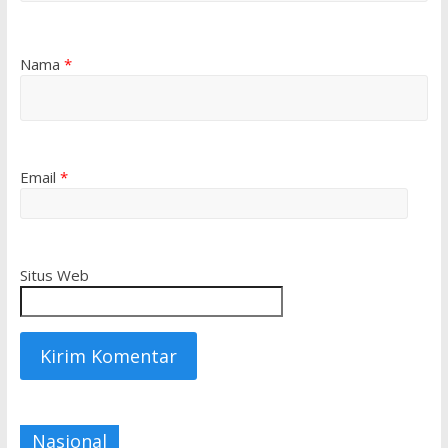
Nama
*
Email
*
Situs Web
Nasional