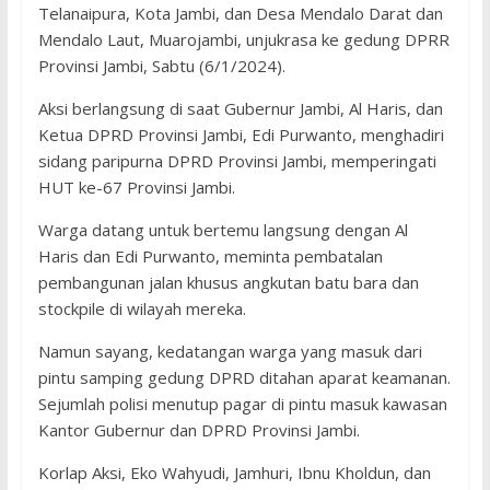
Telanaipura, Kota Jambi, dan Desa Mendalo Darat dan
Mendalo Laut, Muarojambi, unjukrasa ke gedung DPRR
Provinsi Jambi, Sabtu (6/1/2024).
Aksi berlangsung di saat Gubernur Jambi, Al Haris, dan
Ketua DPRD Provinsi Jambi, Edi Purwanto, menghadiri
sidang paripurna DPRD Provinsi Jambi, memperingati
HUT ke-67 Provinsi Jambi.
Warga datang untuk bertemu langsung dengan Al
Haris dan Edi Purwanto, meminta pembatalan
pembangunan jalan khusus angkutan batu bara dan
stockpile di wilayah mereka.
Namun sayang, kedatangan warga yang masuk dari
pintu samping gedung DPRD ditahan aparat keamanan.
Sejumlah polisi menutup pagar di pintu masuk kawasan
Kantor Gubernur dan DPRD Provinsi Jambi.
Korlap Aksi, Eko Wahyudi, Jamhuri, Ibnu Kholdun, dan