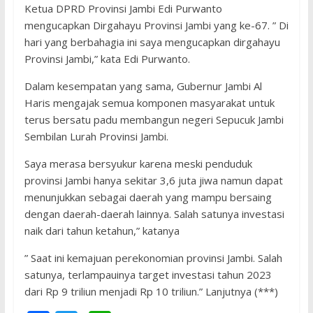
Ketua DPRD Provinsi Jambi Edi Purwanto
mengucapkan Dirgahayu Provinsi Jambi yang ke-67. ” Di
hari yang berbahagia ini saya mengucapkan dirgahayu
Provinsi Jambi,” kata Edi Purwanto.
Dalam kesempatan yang sama, Gubernur Jambi Al
Haris mengajak semua komponen masyarakat untuk
terus bersatu padu membangun negeri Sepucuk Jambi
Sembilan Lurah Provinsi Jambi.
Saya merasa bersyukur karena meski penduduk
provinsi Jambi hanya sekitar 3,6 juta jiwa namun dapat
menunjukkan sebagai daerah yang mampu bersaing
dengan daerah-daerah lainnya. Salah satunya investasi
naik dari tahun ketahun,” katanya
” Saat ini kemajuan perekonomian provinsi Jambi. Salah
satunya, terlampauinya target investasi tahun 2023
dari Rp 9 triliun menjadi Rp 10 triliun.” Lanjutnya (***)