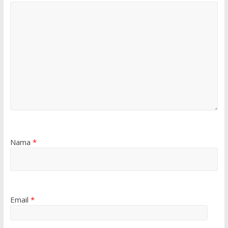
Nama
*
Email
*