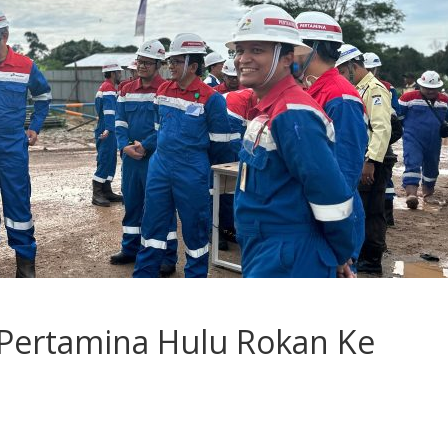
Pertamina Hulu Rokan Ke