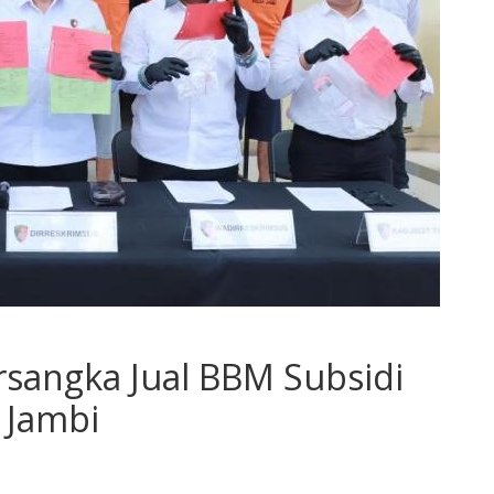
sangka Jual BBM Subsidi
 Jambi