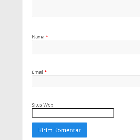
Nama
*
Email
*
Situs Web