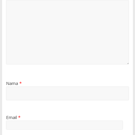
Nama
*
Email
*