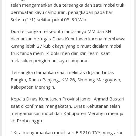
telah mengamankan dua tersangka dan satu mobil truk
bermuatan kayu campuran, penagkapan pada hari
Selasa (1/1) sekitar pukul 05: 30 Wib.
Dua tersangka tersebut diantaranya MM dan SH
diamankan petugas Dinas Kehutanan karena membawa
kurang lebih 27 kubik kayu yang dimuat didalam mobil
truk tanpa memiliki dokumen dan izin resmi saat
melakukan pengiriman kayu campuran.
Tersangka diamankan saat melintas di Jalan Lintas
Bangko, Ranto Panjang, KM 26, Simpang Margoyoso,
Kabupaten Merangin.
Kepala Dinas Kehutanan Provinsi Jambi, Ahmad Bastari
saat dikonfimasi mengakatan, Dinas Kehutanan telah
mengamankan mobil dari Kabupaten Merangin menuju
ke Probolinggu.
” Kita mengamankan mobil seri B 9216 TYY, yang akan