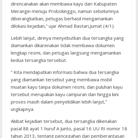
direncanakan akan membawa kayu dari Kabupaten
Merangin menuju Probokinggo, namun sebelumnya
diberangkatkan, petugas berhasil mengamankan
dilokasi kejadian,” ujar Ahmad Bastari,Jumat (4/1).
Lebih lanjut, dirinya menyebutkan dua tersangka yang
diamankan dikarenakan tidak membawa dokumen
lengkap resmi, dan petugas langsung mengamankan
kedua tersangka tersebut.
” Kita mendapatkan informasi bahwa dua tersangka
yang diamankan tersebut yang membawa mobil
muatan kayu tanpa dokumen resmi, dan puluhan kayu
tersebut merupakan kayu campuran dan hingga kini
proses masih dalam penyelidikan lebih lanjut,”
ungkapnya.
Akibat kejadian tersebut, dua tersangka dikenakan
pasal 88 ayat 1 huruf A Junto, pasal 16 UU RI nomor 18
tahun 2013, tentang pencegahan dan pemberantasan