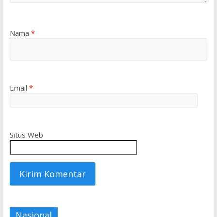
Nama
*
Email
*
Situs Web
Nasional