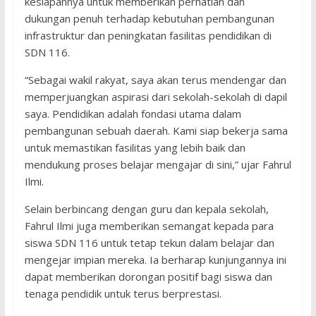
kesiapannya untuk memberikan perhatian dan
dukungan penuh terhadap kebutuhan pembangunan
infrastruktur dan peningkatan fasilitas pendidikan di
SDN 116.
“Sebagai wakil rakyat, saya akan terus mendengar dan
memperjuangkan aspirasi dari sekolah-sekolah di dapil
saya. Pendidikan adalah fondasi utama dalam
pembangunan sebuah daerah. Kami siap bekerja sama
untuk memastikan fasilitas yang lebih baik dan
mendukung proses belajar mengajar di sini,” ujar Fahrul
Ilmi.
Selain berbincang dengan guru dan kepala sekolah,
Fahrul Ilmi juga memberikan semangat kepada para
siswa SDN 116 untuk tetap tekun dalam belajar dan
mengejar impian mereka. Ia berharap kunjungannya ini
dapat memberikan dorongan positif bagi siswa dan
tenaga pendidik untuk terus berprestasi.