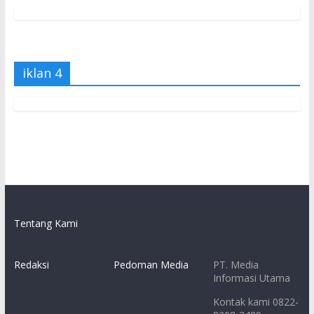
iklan 4
Tentang Kami
Redaksi
Pedoman Media
PT. Media
Informasi Utama
Kontak kami 0822-