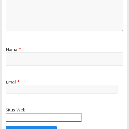
Nama
*
Email
*
Situs Web