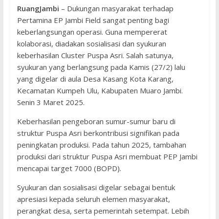
RuangJambi
– Dukungan masyarakat terhadap
Pertamina EP Jambi Field sangat penting bagi
keberlangsungan operasi. Guna mempererat
kolaborasi, diadakan sosialisasi dan syukuran
keberhasilan Cluster Puspa Asri. Salah satunya,
syukuran yang berlangsung pada Kamis (27/2) lalu
yang digelar di aula Desa Kasang Kota Karang,
Kecamatan Kumpeh Ulu, Kabupaten Muaro Jambi.
Senin 3 Maret 2025.
Keberhasilan pengeboran sumur-sumur baru di
struktur Puspa Asri berkontribusi signifikan pada
peningkatan produksi. Pada tahun 2025, tambahan
produksi dari struktur Puspa Asri membuat PEP Jambi
mencapai target 7000 (BOPD).
Syukuran dan sosialisasi digelar sebagai bentuk
apresiasi kepada seluruh elemen masyarakat,
perangkat desa, serta pemerintah setempat. Lebih