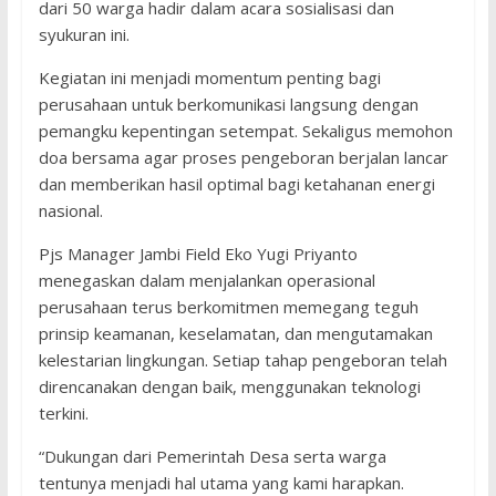
dari 50 warga hadir dalam acara sosialisasi dan
syukuran ini.
Kegiatan ini menjadi momentum penting bagi
perusahaan untuk berkomunikasi langsung dengan
pemangku kepentingan setempat. Sekaligus memohon
doa bersama agar proses pengeboran berjalan lancar
dan memberikan hasil optimal bagi ketahanan energi
nasional.
Pjs Manager Jambi Field Eko Yugi Priyanto
menegaskan dalam menjalankan operasional
perusahaan terus berkomitmen memegang teguh
prinsip keamanan, keselamatan, dan mengutamakan
kelestarian lingkungan. Setiap tahap pengeboran telah
direncanakan dengan baik, menggunakan teknologi
terkini.
“Dukungan dari Pemerintah Desa serta warga
tentunya menjadi hal utama yang kami harapkan.