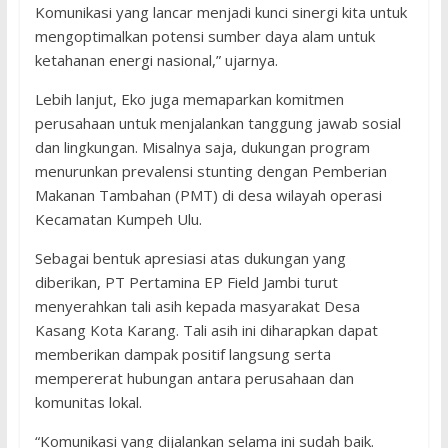
Komunikasi yang lancar menjadi kunci sinergi kita untuk
mengoptimalkan potensi sumber daya alam untuk
ketahanan energi nasional,” ujarnya.
Lebih lanjut, Eko juga memaparkan komitmen
perusahaan untuk menjalankan tanggung jawab sosial
dan lingkungan. Misalnya saja, dukungan program
menurunkan prevalensi stunting dengan Pemberian
Makanan Tambahan (PMT) di desa wilayah operasi
Kecamatan Kumpeh Ulu.
Sebagai bentuk apresiasi atas dukungan yang
diberikan, PT Pertamina EP Field Jambi turut
menyerahkan tali asih kepada masyarakat Desa
Kasang Kota Karang. Tali asih ini diharapkan dapat
memberikan dampak positif langsung serta
mempererat hubungan antara perusahaan dan
komunitas lokal.
“Komunikasi yang dijalankan selama ini sudah baik.