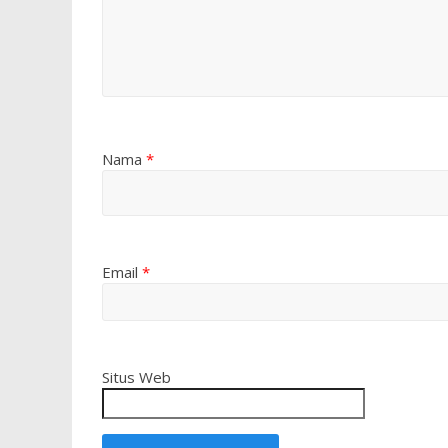
Nama
*
Email
*
Situs Web