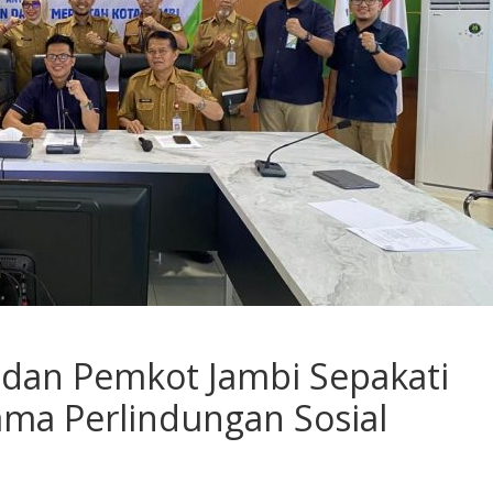
 dan Pemkot Jambi Sepakati
ama Perlindungan Sosial