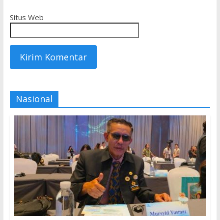
Situs Web
Nasional