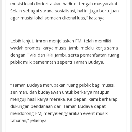
musisi lokal diprioritaskan hadir di tengah masyarakat.
Selain sebagai sarana sosialisasi, hal ini juga bertujuan
agar musisi lokal semakin dikenal luas,” katanya.
Lebih lanjut, Imron menjelaskan FMJ telah memiliki
wadah promosi karya musisi Jambi melalui kerja sama
dengan TVRI dan RRI Jambi, serta pemanfaatan ruang
publik milik pemerintah seperti Taman Budaya.
“Taman Budaya merupakan ruang publik bagi musisi,
seniman, dan budayawan untuk berkarya maupun
menguji hasil karya mereka. Ke depan, kami berharap
dukungan pendanaan dari Taman Budaya dapat
mendorong FMJ menyelenggarakan event musik
tahunan,” jelasnya.