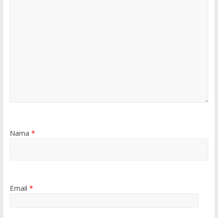
Nama
*
Email
*