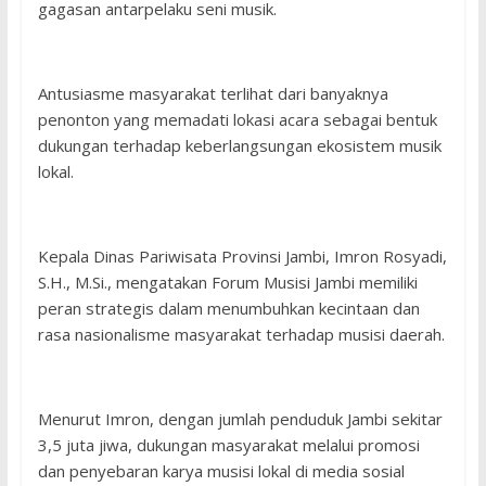
gagasan antarpelaku seni musik.
Antusiasme masyarakat terlihat dari banyaknya
penonton yang memadati lokasi acara sebagai bentuk
dukungan terhadap keberlangsungan ekosistem musik
lokal.
Kepala Dinas Pariwisata Provinsi Jambi, Imron Rosyadi,
S.H., M.Si., mengatakan Forum Musisi Jambi memiliki
peran strategis dalam menumbuhkan kecintaan dan
rasa nasionalisme masyarakat terhadap musisi daerah.
Menurut Imron, dengan jumlah penduduk Jambi sekitar
3,5 juta jiwa, dukungan masyarakat melalui promosi
dan penyebaran karya musisi lokal di media sosial