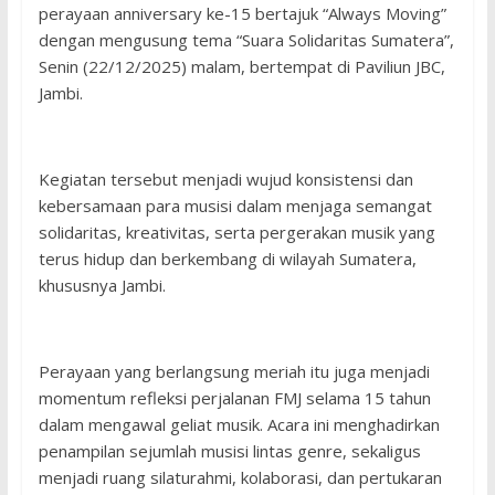
perayaan anniversary ke-15 bertajuk “Always Moving”
dengan mengusung tema “Suara Solidaritas Sumatera”,
Senin (22/12/2025) malam, bertempat di Paviliun JBC,
Jambi.
Kegiatan tersebut menjadi wujud konsistensi dan
kebersamaan para musisi dalam menjaga semangat
solidaritas, kreativitas, serta pergerakan musik yang
terus hidup dan berkembang di wilayah Sumatera,
khususnya Jambi.
Perayaan yang berlangsung meriah itu juga menjadi
momentum refleksi perjalanan FMJ selama 15 tahun
dalam mengawal geliat musik. Acara ini menghadirkan
penampilan sejumlah musisi lintas genre, sekaligus
menjadi ruang silaturahmi, kolaborasi, dan pertukaran