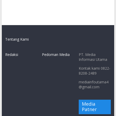
Tentang Kami
Redaksi
Pedoman Media
PT. Media
Informasi Utama
Kontak kami 0822-
8208-2489
mediainfoutama4
@gmail.com
Media
Patner