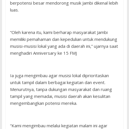
berpotensi besar mendorong musik Jambi dikenal lebih
luas.
“Oleh karena itu, kami berharap masyarakat Jambi
memiliki pemahaman dan kepedulian untuk mendukung
musisi-musisi lokal yang ada di daerah ini,” ujarnya saat
menghadiri Anniversary ke 15 FMJ
Ia juga mengimbau agar musisi lokal diprioritaskan
untuk tampil dalam berbagai kegiatan dan event.
Menurutnya, tanpa dukungan masyarakat dan ruang
tampil yang memadai, musisi daerah akan kesulitan
mengembangkan potensi mereka.
“Kami mengimbau melalui kegiatan malam ini agar