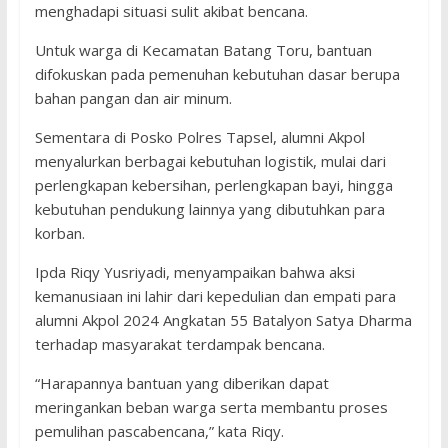
menghadapi situasi sulit akibat bencana.
Untuk warga di Kecamatan Batang Toru, bantuan
difokuskan pada pemenuhan kebutuhan dasar berupa
bahan pangan dan air minum.
Sementara di Posko Polres Tapsel, alumni Akpol
menyalurkan berbagai kebutuhan logistik, mulai dari
perlengkapan kebersihan, perlengkapan bayi, hingga
kebutuhan pendukung lainnya yang dibutuhkan para
korban.
Ipda Riqy Yusriyadi, menyampaikan bahwa aksi
kemanusiaan ini lahir dari kepedulian dan empati para
alumni Akpol 2024 Angkatan 55 Batalyon Satya Dharma
terhadap masyarakat terdampak bencana.
“Harapannya bantuan yang diberikan dapat
meringankan beban warga serta membantu proses
pemulihan pascabencana,” kata Riqy.