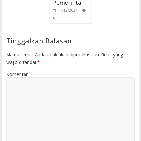
Pemerintah
11/12/2024
0
Tinggalkan Balasan
Alamat email Anda tidak akan dipublikasikan.
Ruas yang
wajib ditandai
*
Komentar