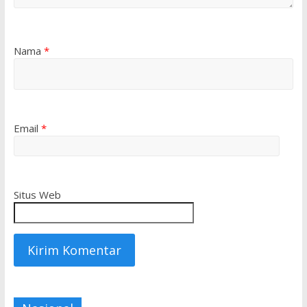
Nama
*
Email
*
Situs Web