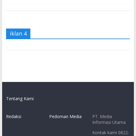
iklan 4
Tentang Kami
Redaksi
Pedoman Media
PT. Media
Informasi Utama
Kontak kami 0822-