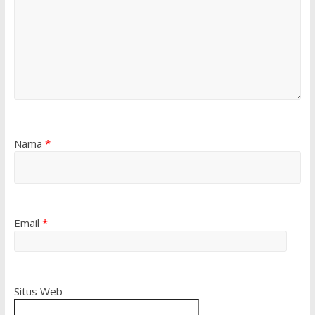
Nama
*
Email
*
Situs Web