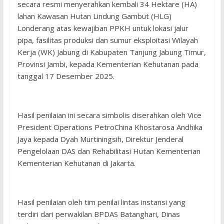
secara resmi menyerahkan kembali 34 Hektare (HA)
lahan Kawasan Hutan Lindung Gambut (HLG)
Londerang atas kewajiban PPKH untuk lokasi jalur
pipa, fasilitas produksi dan sumur eksploitasi Wilayah
Kerja (WK) Jabung di Kabupaten Tanjung Jabung Timur,
Provinsi Jambi, kepada Kementerian Kehutanan pada
tanggal 17 Desember 2025.
Hasil penilaian ini secara simbolis diserahkan oleh Vice
President Operations PetroChina Khostarosa Andhika
Jaya kepada Dyah Murtiningsih, Direktur Jenderal
Pengelolaan DAS dan Rehabilitasi Hutan Kementerian
Kementerian Kehutanan di Jakarta.
Hasil penilaian oleh tim penilai lintas instansi yang
terdiri dari perwakilan BPDAS Batanghari, Dinas