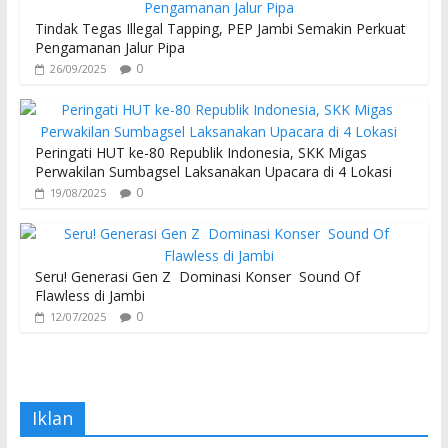
Tindak Tegas Illegal Tapping, PEP Jambi Semakin Perkuat
Pengamanan Jalur Pipa
0
26/09/2025
Peringati HUT ke-80 Republik Indonesia, SKK Migas
Perwakilan Sumbagsel Laksanakan Upacara di 4 Lokasi
0
19/08/2025
Seru! Generasi Gen Z Dominasi Konser Sound Of
Flawless di Jambi
0
12/07/2025
Iklan