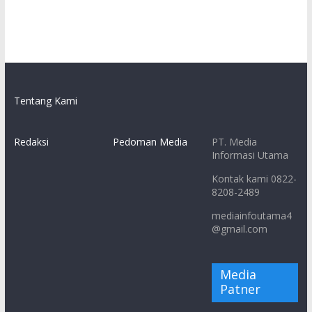
Tentang Kami
Redaksi
Pedoman Media
PT. Media
Informasi Utama
Kontak kami 0822-
8208-2489
mediainfoutama4
@gmail.com
Media
Patner