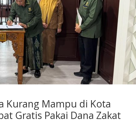
ga Kurang Mampu di Kota
bat Gratis Pakai Dana Zakat