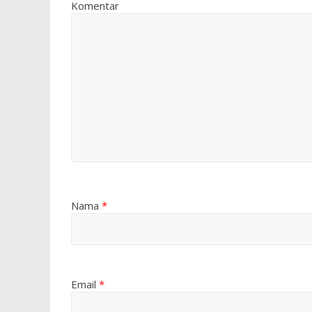
Komentar
Nama
*
Email
*