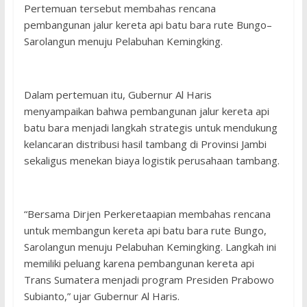
Pertemuan tersebut membahas rencana
pembangunan jalur kereta api batu bara rute Bungo–
Sarolangun menuju Pelabuhan Kemingking.
Dalam pertemuan itu, Gubernur Al Haris
menyampaikan bahwa pembangunan jalur kereta api
batu bara menjadi langkah strategis untuk mendukung
kelancaran distribusi hasil tambang di Provinsi Jambi
sekaligus menekan biaya logistik perusahaan tambang.
“Bersama Dirjen Perkeretaapian membahas rencana
untuk membangun kereta api batu bara rute Bungo,
Sarolangun menuju Pelabuhan Kemingking. Langkah ini
memiliki peluang karena pembangunan kereta api
Trans Sumatera menjadi program Presiden Prabowo
Subianto,” ujar Gubernur Al Haris.