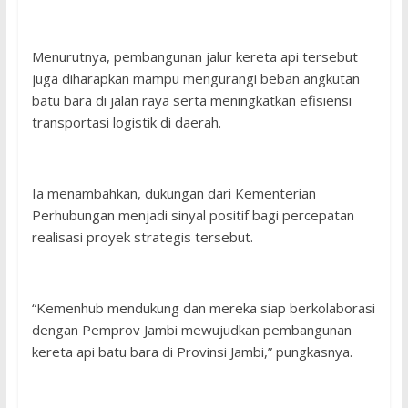
Menurutnya, pembangunan jalur kereta api tersebut
juga diharapkan mampu mengurangi beban angkutan
batu bara di jalan raya serta meningkatkan efisiensi
transportasi logistik di daerah.
Ia menambahkan, dukungan dari Kementerian
Perhubungan menjadi sinyal positif bagi percepatan
realisasi proyek strategis tersebut.
“Kemenhub mendukung dan mereka siap berkolaborasi
dengan Pemprov Jambi mewujudkan pembangunan
kereta api batu bara di Provinsi Jambi,” pungkasnya.