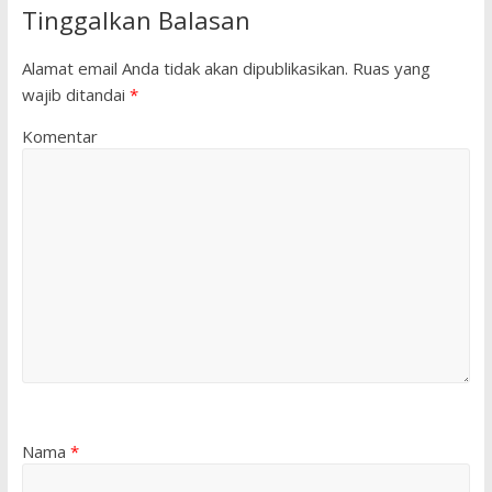
Tinggalkan Balasan
Alamat email Anda tidak akan dipublikasikan.
Ruas yang
wajib ditandai
*
Komentar
Nama
*