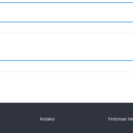
Redaksi
Pedoman Me