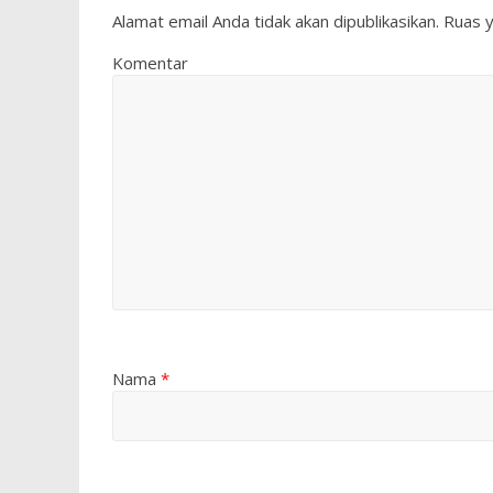
Alamat email Anda tidak akan dipublikasikan.
Ruas y
Komentar
Nama
*