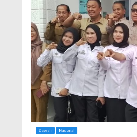
Daerah
Nasional