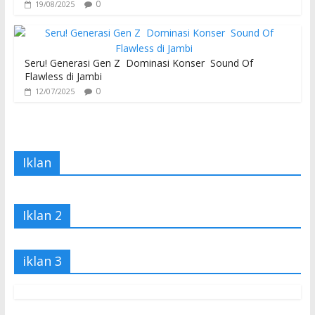
0
19/08/2025
Seru! Generasi Gen Z Dominasi Konser Sound Of
Flawless di Jambi
0
12/07/2025
Iklan
Iklan 2
iklan 3