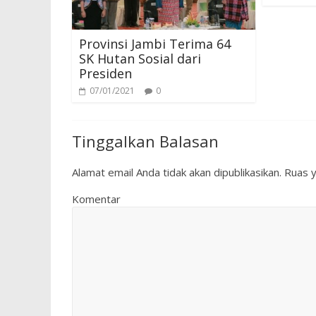
Provinsi Jambi Terima 64
SK Hutan Sosial dari
Presiden
07/01/2021
0
Tinggalkan Balasan
Alamat email Anda tidak akan dipublikasikan.
Ruas y
Komentar