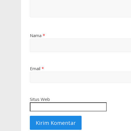
Nama
*
Email
*
Situs Web