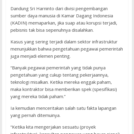
Dandung Sri Harninto dari divisi pengembangan
sumber daya manusia di Kamar Dagang Indonesia
(KADIN) memaparkan, jika suap atau korupsi terjadi,
pebisnis tak bisa sepenuhnya disalahkan.
Kasus yang sering terjadi dalam sektor infrastruktur
menunjukkan bahwa pengetahuan pegawai pemerintah
juga menjadi elemen penting.
“Banyak pegawai pemerintah yang tidak punya
pengetahuan yang cukup tentang pekerjaannya,
teknologi misalkan. Ketika mereka enggak paham,
maka kontraktor bisa memberikan spek (spesifikasi)
yang mereka tidak paham.”
Ia kemudian menceritakan salah satu fakta lapangan
yang pernah ditemuinya.
“Ketika kita mengerjakan sesuatu (proyek