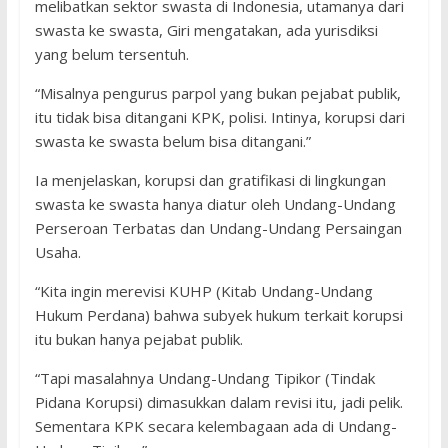
melibatkan sektor swasta di Indonesia, utamanya dari
swasta ke swasta, Giri mengatakan, ada yurisdiksi
yang belum tersentuh.
“Misalnya pengurus parpol yang bukan pejabat publik,
itu tidak bisa ditangani KPK, polisi. Intinya, korupsi dari
swasta ke swasta belum bisa ditangani.”
Ia menjelaskan, korupsi dan gratifikasi di lingkungan
swasta ke swasta hanya diatur oleh Undang-Undang
Perseroan Terbatas dan Undang-Undang Persaingan
Usaha.
“Kita ingin merevisi KUHP (Kitab Undang-Undang
Hukum Perdana) bahwa subyek hukum terkait korupsi
itu bukan hanya pejabat publik.
“Tapi masalahnya Undang-Undang Tipikor (Tindak
Pidana Korupsi) dimasukkan dalam revisi itu, jadi pelik.
Sementara KPK secara kelembagaan ada di Undang-