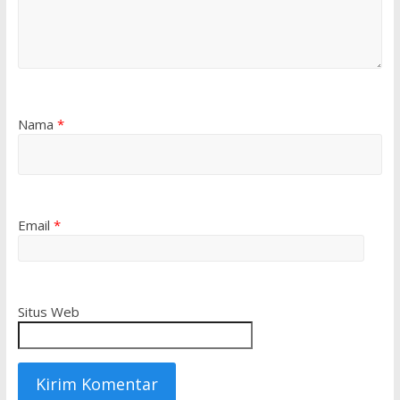
Nama
*
Email
*
Situs Web