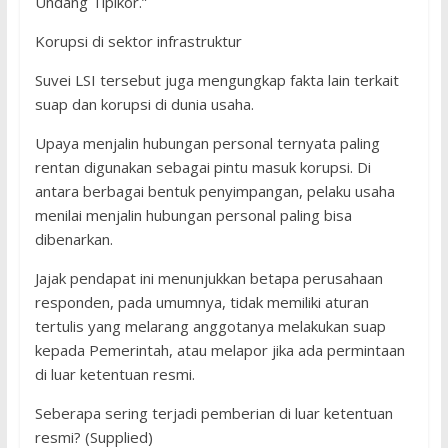
Undang Tipikor.”
Korupsi di sektor infrastruktur
Suvei LSI tersebut juga mengungkap fakta lain terkait
suap dan korupsi di dunia usaha.
Upaya menjalin hubungan personal ternyata paling
rentan digunakan sebagai pintu masuk korupsi. Di
antara berbagai bentuk penyimpangan, pelaku usaha
menilai menjalin hubungan personal paling bisa
dibenarkan.
Jajak pendapat ini menunjukkan betapa perusahaan
responden, pada umumnya, tidak memiliki aturan
tertulis yang melarang anggotanya melakukan suap
kepada Pemerintah, atau melapor jika ada permintaan
di luar ketentuan resmi.
Seberapa sering terjadi pemberian di luar ketentuan
resmi? (Supplied)