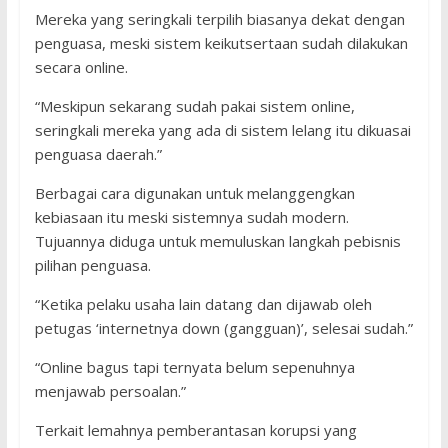
Mereka yang seringkali terpilih biasanya dekat dengan
penguasa, meski sistem keikutsertaan sudah dilakukan
secara online.
“Meskipun sekarang sudah pakai sistem online,
seringkali mereka yang ada di sistem lelang itu dikuasai
penguasa daerah.”
Berbagai cara digunakan untuk melanggengkan
kebiasaan itu meski sistemnya sudah modern.
Tujuannya diduga untuk memuluskan langkah pebisnis
pilihan penguasa.
“Ketika pelaku usaha lain datang dan dijawab oleh
petugas ‘internetnya down (gangguan)’, selesai sudah.”
“Online bagus tapi ternyata belum sepenuhnya
menjawab persoalan.”
Terkait lemahnya pemberantasan korupsi yang