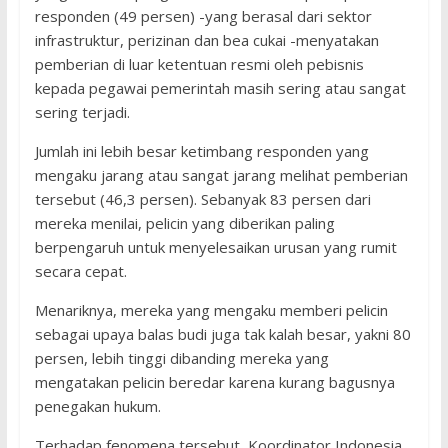
responden (49 persen) -yang berasal dari sektor
infrastruktur, perizinan dan bea cukai -menyatakan
pemberian di luar ketentuan resmi oleh pebisnis
kepada pegawai pemerintah masih sering atau sangat
sering terjadi.
Jumlah ini lebih besar ketimbang responden yang
mengaku jarang atau sangat jarang melihat pemberian
tersebut (46,3 persen). Sebanyak 83 persen dari
mereka menilai, pelicin yang diberikan paling
berpengaruh untuk menyelesaikan urusan yang rumit
secara cepat.
Menariknya, mereka yang mengaku memberi pelicin
sebagai upaya balas budi juga tak kalah besar, yakni 80
persen, lebih tinggi dibanding mereka yang
mengatakan pelicin beredar karena kurang bagusnya
penegakan hukum.
Terhadap fenomena tersebut, Koordinator Indonesia