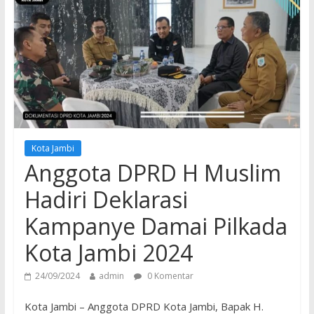
Kota Jambi
Anggota DPRD H Muslim
Hadiri Deklarasi
Kampanye Damai Pilkada
Kota Jambi 2024
24/09/2024
admin
0 Komentar
Kota Jambi – Anggota DPRD Kota Jambi, Bapak H.