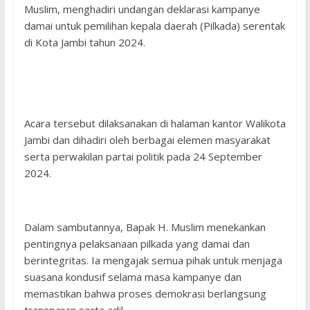
Muslim, menghadiri undangan deklarasi kampanye
damai untuk pemilihan kepala daerah (Pilkada) serentak
di Kota Jambi tahun 2024.
Acara tersebut dilaksanakan di halaman kantor Walikota
Jambi dan dihadiri oleh berbagai elemen masyarakat
serta perwakilan partai politik pada 24 September
2024.
Dalam sambutannya, Bapak H. Muslim menekankan
pentingnya pelaksanaan pilkada yang damai dan
berintegritas. Ia mengajak semua pihak untuk menjaga
suasana kondusif selama masa kampanye dan
memastikan bahwa proses demokrasi berlangsung