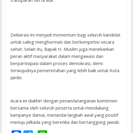
transparan serta adil.
Deklarasi ini menjadi momentum bagi seluruh kandidat
untuk saling menghormati dan berkompetisi secara
sehat. Selain itu, Bapak H. Muslim juga menekankan
peran aktif masyarakat dalam mengawasi dan
berpartisipasi dalam proses demokrasi, demi
terwujudnya pemerintahan yang lebih baik untuk Kota
Jambi.
Acara ini diakhiri dengan penandatanganan komitmen
bersama oleh seluruh peserta untuk mendukung
kampanye damai, menandai langkah awal yang positif
menuju pilkada yang beretika dan bertanggung jawab.