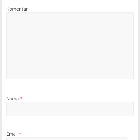
Komentar
Nama
*
Email
*