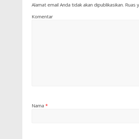
Alamat email Anda tidak akan dipublikasikan.
Ruas y
Komentar
Nama
*