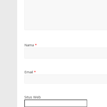
Nama
*
Email
*
Situs Web