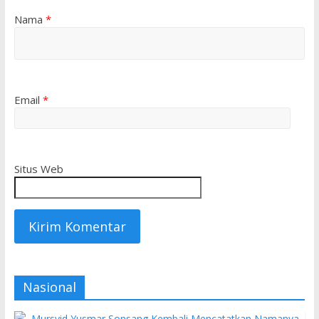
Nama
*
Email
*
Situs Web
Nasional