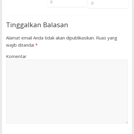
0
0
Tinggalkan Balasan
Alamat email Anda tidak akan dipublikasikan.
Ruas yang
wajib ditandai
*
Komentar